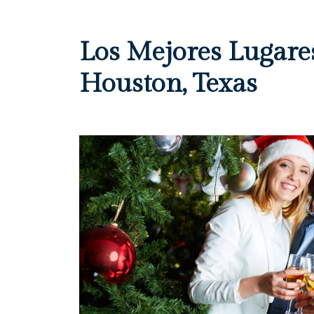
Los Mejores Lugare
Houston, Texas